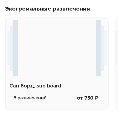
Экстремальные развлечения
Сап борд, sup board
от 750 ₽
8 развлечений