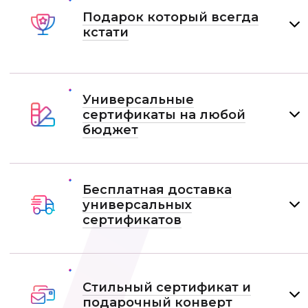
Подарок который всегда
кстати
Универсальные
сертификаты на любой
бюджет
Бесплатная доставка
универсальных
сертификатов
Стильный сертификат и
подарочный конверт