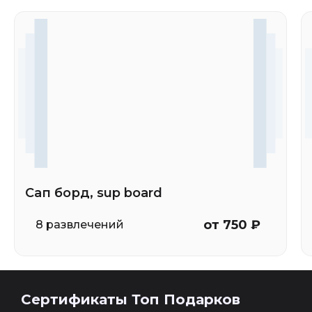
Сап борд, sup board
от 750 ₽
8 развлечений
Сертификаты Топ Подарков