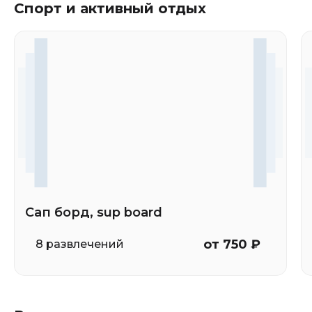
Спорт и активный отдых
Сап борд, sup board
от 750 ₽
8 развлечений