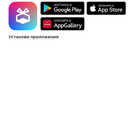
Установи приложение