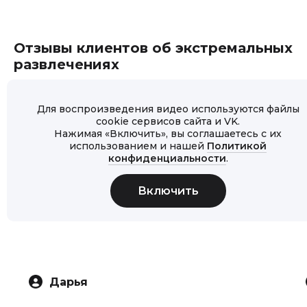
Отзывы клиентов об экстремальных
развлечениях
Для воспроизведения видео используются файлы
cookie сервисов сайта и VK.
Нажимая «Включить», вы соглашаетесь с их
использованием и нашей
Политикой
конфиденциальности
.
Дарья