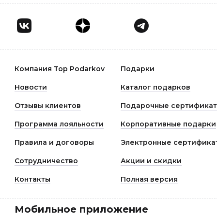
Компания Top Podarkov
Подарки
Новости
Каталог подарков
Отзывы клиентов
Подарочные сертифика
Программа лояльности
Корпоративные подарки
Правила и договоры
Электронные сертифика
Сотрудничество
Акции и скидки
Контакты
Полная версия
Мобильное приложение