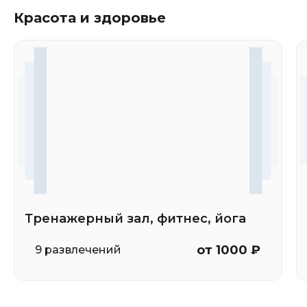
Красота и здоровье
Тренажерный зал, фитнес, йога
от 1000 ₽
9 развлечений