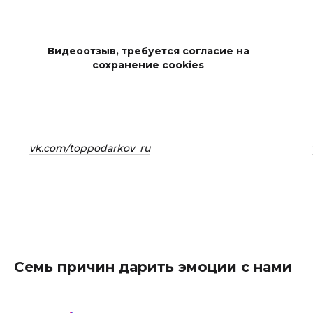
Видеоотзыв, требуется согласие на
сохранение cookies
vk.com/toppodarkov_ru
Семь причин дарить эмоции с нами