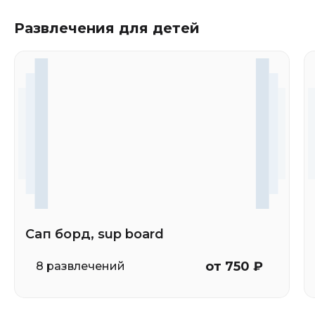
Развлечения для детей
Сап борд, sup board
от 750 ₽
8 развлечений