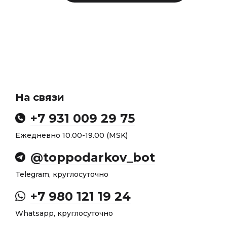
На связи
+7 931 009 29 75
Ежедневно 10.00-19.00 (MSK)
@toppodarkov_bot
Telegram, круглосуточно
+7 980 121 19 24
Whatsapp, круглосуточно