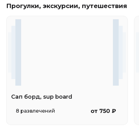
Прогулки, экскурсии, путешествия
Сап борд, sup board
от 750 ₽
8 развлечений