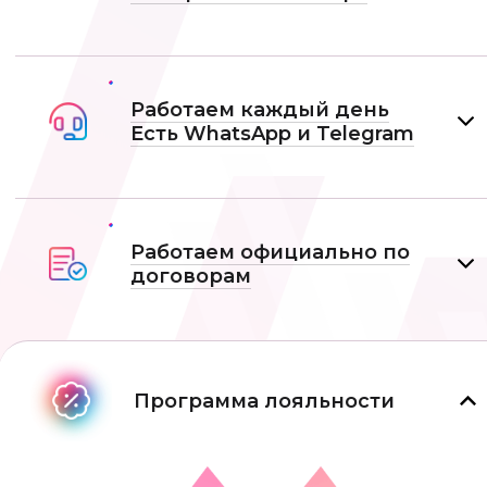
Работаем каждый день
Есть WhatsApp и Telеgram
Работаем официально по
договорам
Программа лояльности