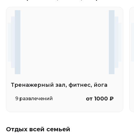
Тренажерный зал, фитнес, йога
от 1000 ₽
9 развлечений
Отдых всей семьей