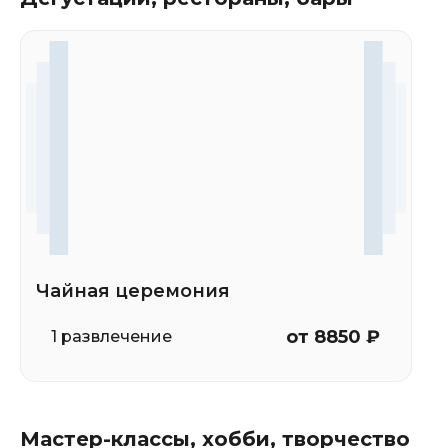
Чайная церемония
от 8850 ₽
1 развлечение
Мастер-классы, хобби, творчество