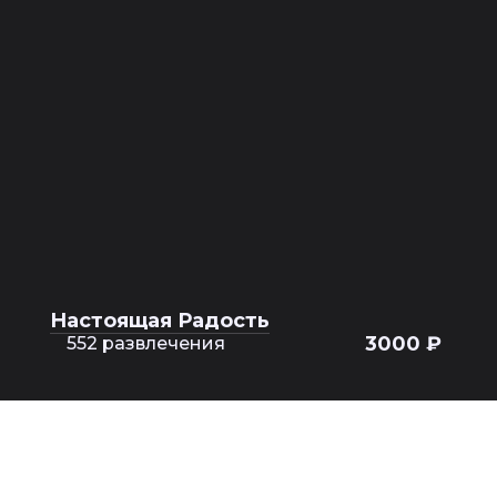
Настоящая Радость
3000 ₽
552 развлечения