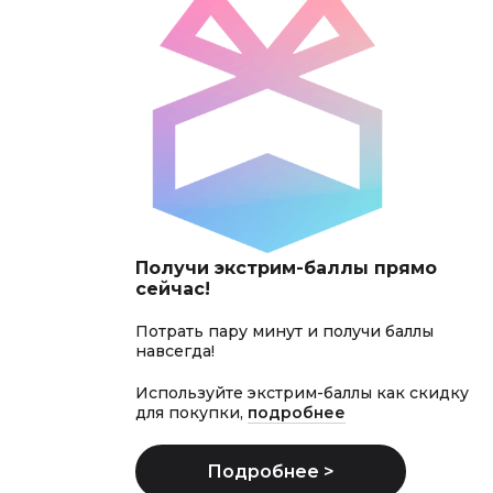
Получи экстрим-баллы прямо
сейчас!
Потрать пару минут и получи баллы
навсегда!
Используйте экстрим-баллы как скидку
для покупки,
подробнее