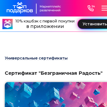
">
" />
10% кэшбэк с первой покупки
в приложении
Универсальные сертификаты
Сертификат "Безграничная Радость"