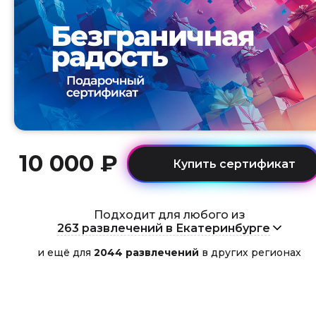
10 000 ₽
Подходит для любого из
263 развлечений в Екатеринбурге
и ещё для
2044 развлечений
в других регионах