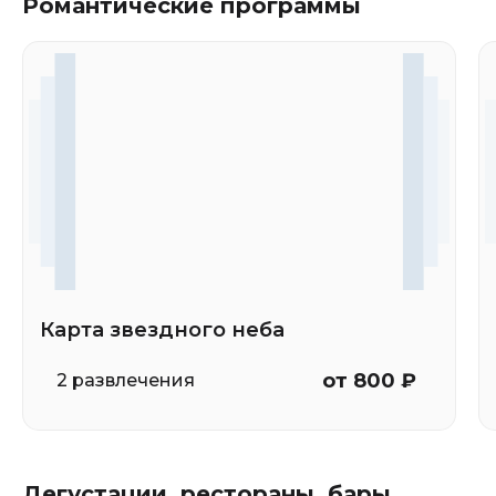
Романтические программы
Карта звездного неба
от 800 ₽
2 развлечения
Дегустации, рестораны, бары