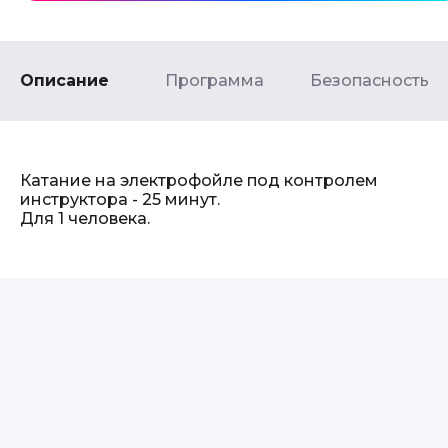
Описание
Программа
Безопасность
Катание на электрофойле под контролем
инструктора - 25 минут.
Для 1 человека.