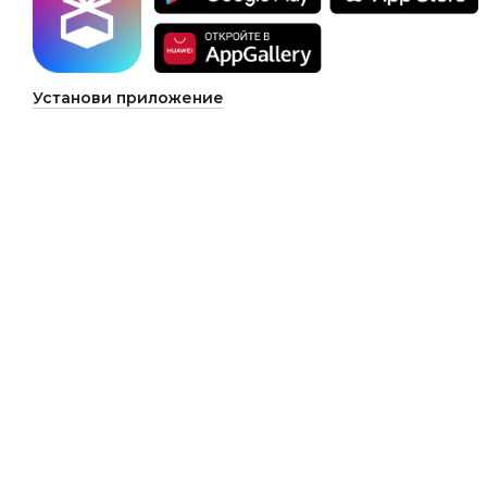
Установи приложение