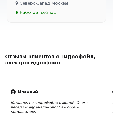
Северо-Запад Москвы
Работает сейчас
Отзывы клиентов о Гидрофойл,
электрогидрофойл
Ираклий
Катались на гидрофойле с женой. Очень
весело и адреналиново! Нам обоим
понравилось.