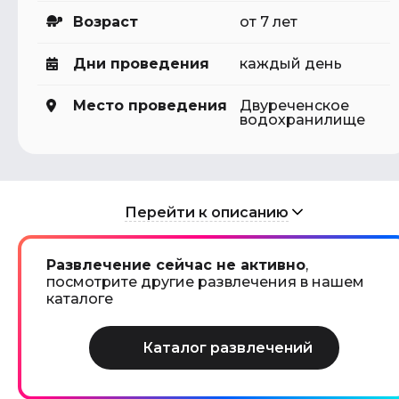
Возраст
от 7 лет
Дни проведения
каждый день
Место проведения
Двуреченское
водохранилище
Перейти к описанию
Развлечение сейчас не активно
,
посмотрите другие развлечения в нашем
каталоге