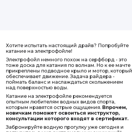
Хотите испытать настоящий драйв? Попробуйте
катание на электрофойле!
Электрофойл немного похож на серфборд - это
тоже доска для катания по волнам. Но к ее мачте
прикреплены подводное крыло и мотор, которы
обеспечивает движение. Задача райдера -
поймать баланс и наслаждаться скольжением
над поверхностью воды.
Катание на электрофойле рекомендуется
опытным любителям водных видов спорта,
которым нравятся острые ощущения.
Впрочем,
новичкам поможет освоиться инструктор,
консультации которого входят в сертификат.
Забронируйте водную прогулку уже сегодня и