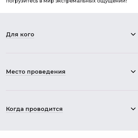
погрузитесь в мир экстремальных ощущений!
Для кого
Место проведения
Когда проводится