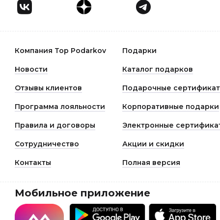
Компания Top Podarkov
Подарки
Новости
Каталог подарков
Отзывы клиентов
Подарочные сертифика
Программа лояльности
Корпоративные подарки
Правила и договоры
Электронные сертифика
Сотрудничество
Акции и скидки
Контакты
Полная версия
Мобильное приложение