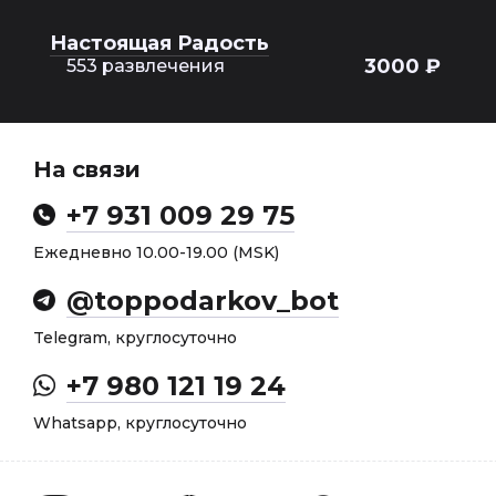
Настоящая Радость
3000 ₽
553 развлечения
На связи
+7 931 009 29 75
Ежедневно 10.00-19.00 (MSK)
@toppodarkov_bot
Telegram, круглосуточно
+7 980 121 19 24
Whatsapp, круглосуточно