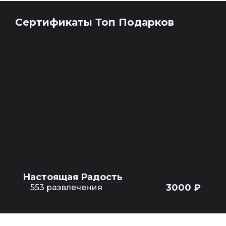
Сертификаты Топ Подарков
Настоящая Радость
3000 ₽
553 развлечения