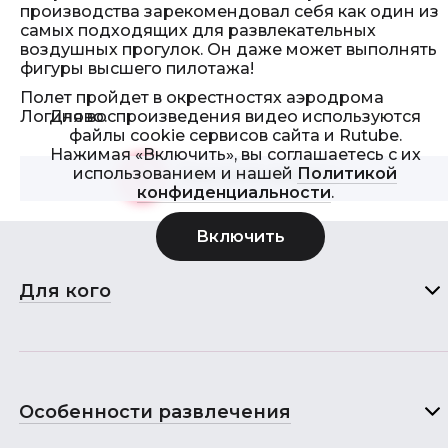
производства зарекомендовал себя как один из
самых подходящих для развлекательных
воздушных прогулок. Он даже может выполнять
фигуры высшего пилотажа!
Полет пройдет в окрестностях аэродрома
Для воспроизведения видео используются
Логиново.
файлы cookie сервисов сайта и Rutube.
Нажимая «Включить», вы соглашаетесь с их
использованием и нашей
Политикой
Смотреть видео
>
конфиденциальности
.
Для кого
Особенности развлечения