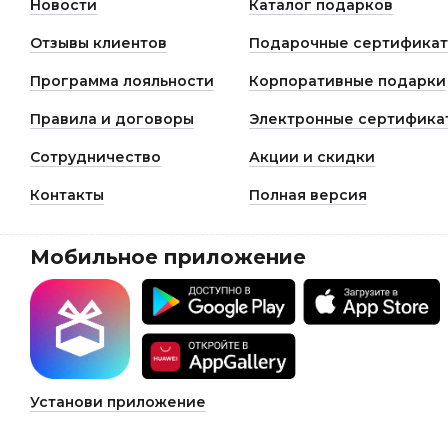
Новости
Каталог подарков
Отзывы клиентов
Подарочные сертифика
Программа лояльности
Корпоративные подарки
Правила и договоры
Электронные сертифика
Сотрудничество
Акции и скидки
Контакты
Полная версия
Мобильное приложение
Установи приложение