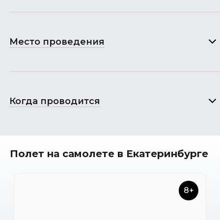
Место проведения
Когда проводится
Полет на самолете в Екатеринбурге
8+