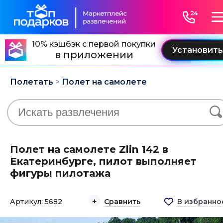
10% кэшбэк с первой покупки
в приложении
Полетать
>
Полет на самолете
Полет на самолете Zlin 142 в
Екатеринбурге, пилот выполняет
фигуры пилотажа
Артикул: 5682
Сравнить
В избранно