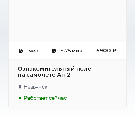
5900 ₽
1 чел
15-25 мин
Ознакомительный полет
на самолете Ан-2
Невьянск
Работает сейчас