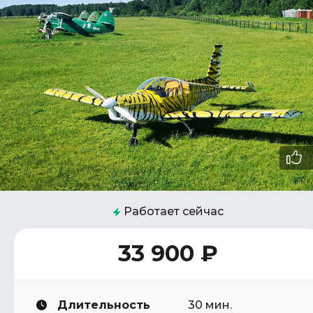
Работает сейчас
33 900 ₽
Длительность
30 мин.