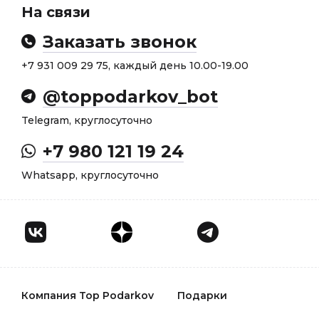
На связи
Заказать звонок
+7 931 009 29 75, каждый день 10.00-19.00
@toppodarkov_bot
Telegram, круглосуточно
+7 980 121 19 24
Whatsapp, круглосуточно
Компания Top Podarkov
Подарки