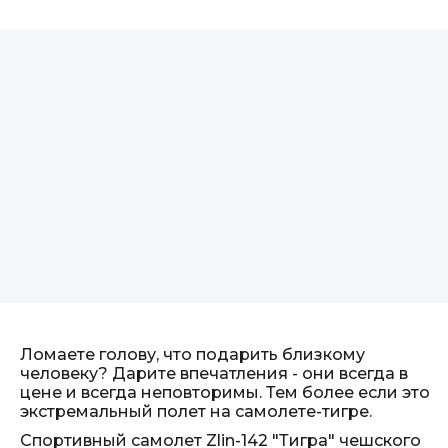
Ломаете голову, что подарить близкому
человеку? Дарите впечатления - они всегда в
цене и всегда неповторимы. Тем более если это
экстремальный полет на самолете-тигре.
Спортивный самолет Zlin-142 "Тигра" чешского