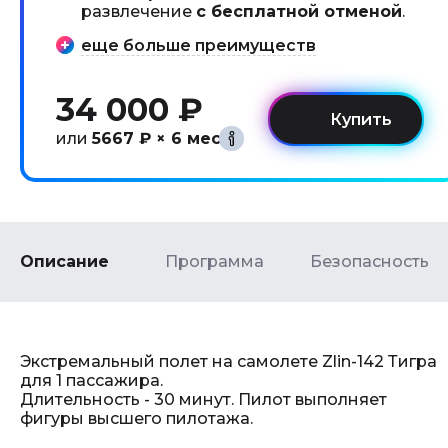
развлечение
с бесплатной отменой
.
еще больше преимуществ
34 000 ₽
или
5667 ₽ × 6 мес
Описание
Программа
Безопасность
Экстремальный полет на самолете Zlin-142 Тигра
для 1 пассажира.
Длительность - 30 минут. Пилот выполняет
фигуры высшего пилотажа.