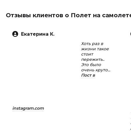
Отзывы клиентов о Полет на самолет
Екатерина К.
Хоть раз в
жизни такое
стоит
пережить..
Это было
очень круто...
Пост в
instagram.com