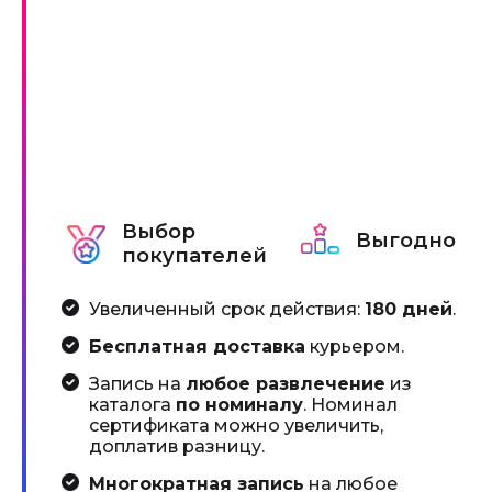
Выбор
Выгодно
покупателей
Увеличенный срок действия:
180 дней
.
Бесплатная доставка
курьером.
Запись на
любое развлечение
из
каталога
по номиналу
. Номинал
сертификата можно увеличить,
доплатив разницу.
Многократная запись
на любое